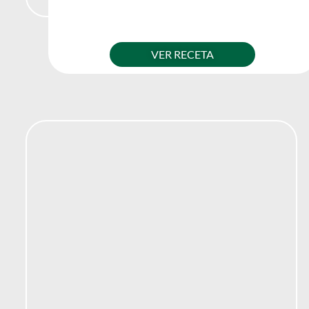
VER RECETA