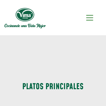
PLATOS PRINCIPALES