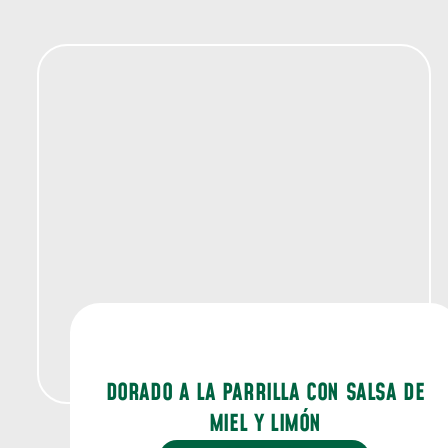
DORADO A LA PARRILLA CON SALSA DE
MIEL Y LIMÓN