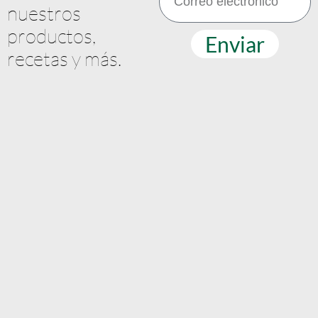
nuestros
productos,
Enviar
recetas y más.