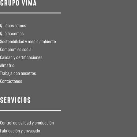
GRUPO VIMA
Quiénes somos
Qué hacemos
Sostenibilidad y medio ambiente
Compromiso social
Calidad y certificaciones
Almafrío
Trabaja con nosotros
Contáctanos
SERVICIOS
Control de calidad y producción
Fabricación y envasado