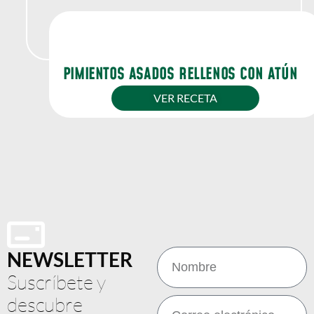
PIMIENTOS ASADOS RELLENOS CON ATÚN
VER RECETA
NEWSLETTER
Suscríbete y
descubre