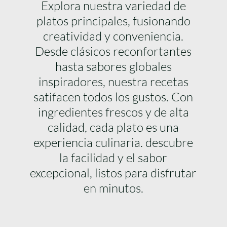
Explora nuestra variedad de
platos principales, fusionando
creatividad y conveniencia.
Desde clásicos reconfortantes
hasta sabores globales
inspiradores, nuestra recetas
satifacen todos los gustos. Con
ingredientes frescos y de alta
calidad, cada plato es una
experiencia culinaria. descubre
la facilidad y el sabor
excepcional, listos para disfrutar
en minutos.