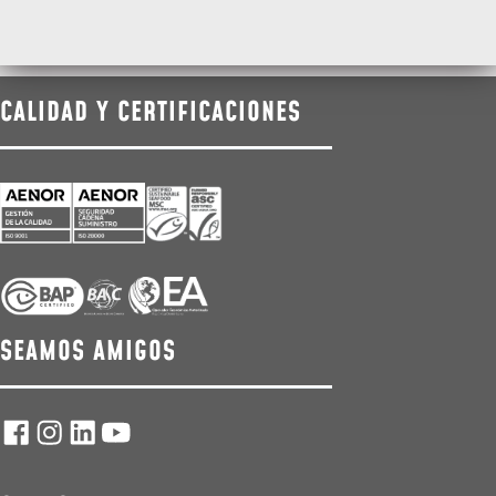
CALIDAD Y CERTIFICACIONES
SEAMOS AMIGOS