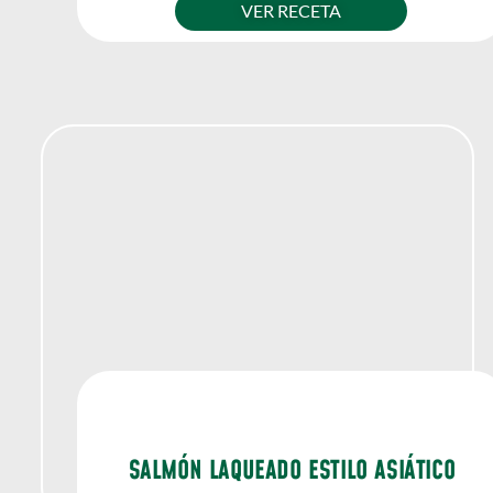
VER RECETA
SALMÓN LAQUEADO ESTILO ASIÁTICO