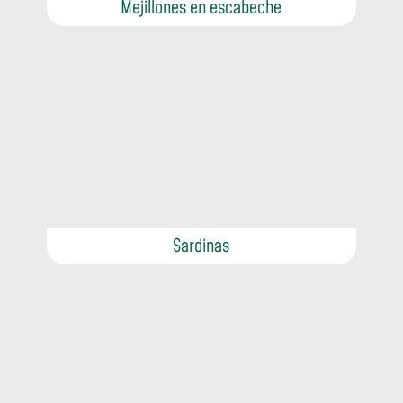
Mejillones en escabeche
Sardinas