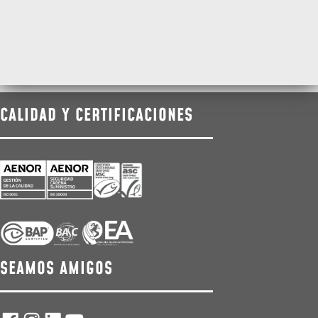
CALIDAD Y CERTIFICACIONES
SEAMOS AMIGOS