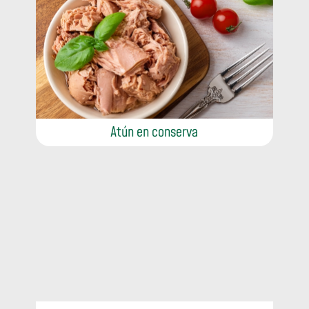
Atún en conserva