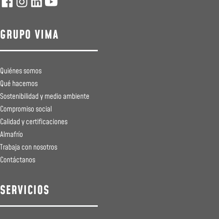
GRUPO VIMA
Quiénes somos
Qué hacemos
Sostenibilidad y medio ambiente
Compromiso social
Calidad y certificaciones
Almafrío
Trabaja con nosotros
Contáctanos
SERVICIOS