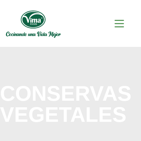
CONSERVAS
VEGETALES