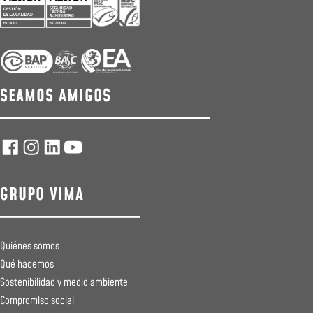
SEAMOS AMIGOS
GRUPO VIMA
Quiénes somos
Qué hacemos
Sostenibilidad y medio ambiente
Compromiso social