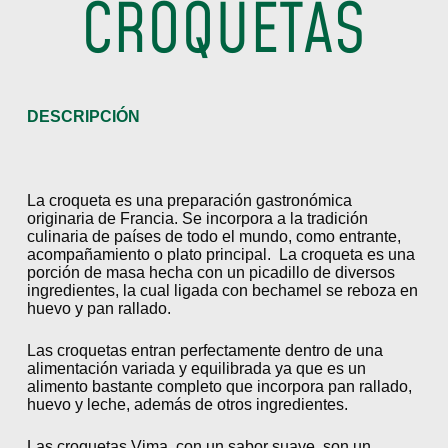
CROQUETAS
DESCRIPCIÓN
La croqueta es una preparación gastronómica
originaria de Francia. Se incorpora a la tradición
culinaria de países de todo el mundo, como entrante,
acompañamiento o plato principal. La croqueta es una
porción de masa hecha con un picadillo de diversos
ingredientes, la cual ligada con bechamel se reboza en
huevo y pan rallado.
Las croquetas entran perfectamente dentro de una
alimentación variada y equilibrada ya que es un
alimento bastante completo que incorpora pan rallado,
huevo y leche, además de otros ingredientes.
Las croquetas Vima, con un sabor suave, son un