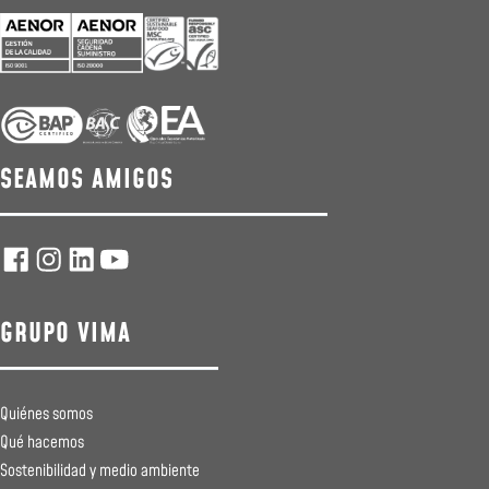
SEAMOS AMIGOS
GRUPO VIMA
Quiénes somos
Qué hacemos
Sostenibilidad y medio ambiente