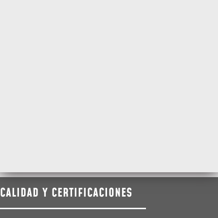
CALIDAD Y CERTIFICACIONES