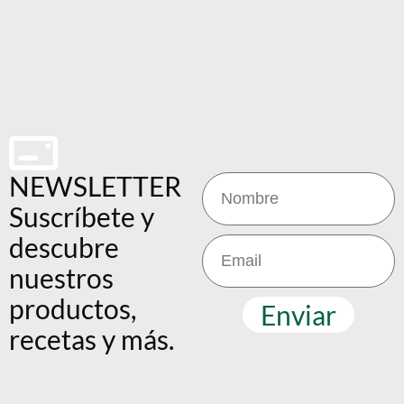
NEWSLETTER
Suscríbete y
descubre
nuestros
productos,
Enviar
recetas y más.