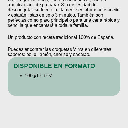
aperitivo fácil de preparar. Sin necesidad de
descongelar, se fríen directamente en abundante aceite
y estarán listas en solo 3 minutos. También son
perfectas como plato principal o para una cena rápida y
sencilla que encantará a toda la familia.
Un producto con receta tradicional 100% de España.
Puedes encontrar las croquetas Vima en diferentes
sabores: pollo, jamón, chorizo y bacalao.
DISPONIBLE EN FORMATO
500g/17.6 OZ