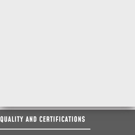
QUALITY AND CERTIFICATIONS