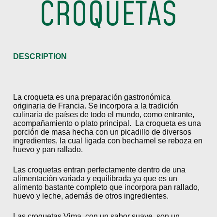
CROQUETAS
DESCRIPTION
La croqueta es una preparación gastronómica
originaria de Francia. Se incorpora a la tradición
culinaria de países de todo el mundo, como entrante,
acompañamiento o plato principal. La croqueta es una
porción de masa hecha con un picadillo de diversos
ingredientes, la cual ligada con bechamel se reboza en
huevo y pan rallado.
Las croquetas entran perfectamente dentro de una
alimentación variada y equilibrada ya que es un
alimento bastante completo que incorpora pan rallado,
huevo y leche, además de otros ingredientes.
Las croquetas Vima, con un sabor suave, son un