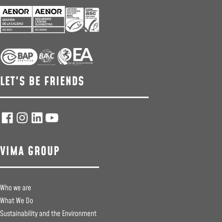
LET'S BE FRIENDS
VIMA GROUP
Who we are
What We Do
Sustainability and the Environment