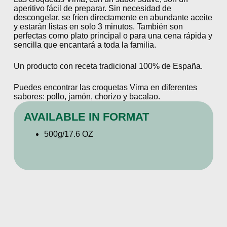
aperitivo fácil de preparar. Sin necesidad de
descongelar, se fríen directamente en abundante aceite
y estarán listas en solo 3 minutos. También son
perfectas como plato principal o para una cena rápida y
sencilla que encantará a toda la familia.
Un producto con receta tradicional 100% de España.
Puedes encontrar las croquetas Vima en diferentes
sabores: pollo, jamón, chorizo y bacalao.
AVAILABLE IN FORMAT
500g/17.6 OZ