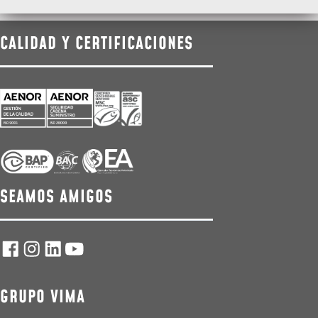
CALIDAD Y CERTIFICACIONES
SEAMOS AMIGOS
GRUPO VIMA