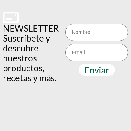
NEWSLETTER
Suscríbete y
descubre
nuestros
productos,
Enviar
recetas y más.