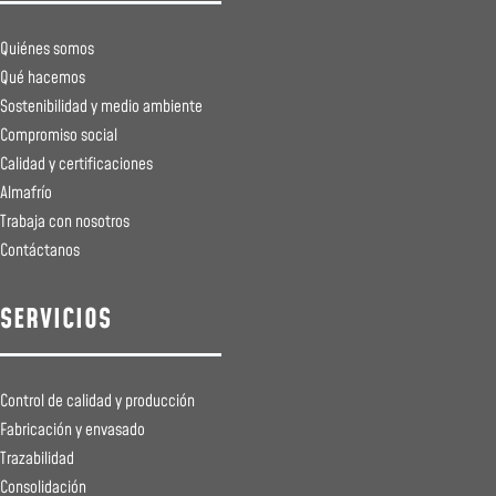
Quiénes somos
Qué hacemos
Sostenibilidad y medio ambiente
Compromiso social
Calidad y certificaciones
Almafrío
Trabaja con nosotros
Contáctanos
SERVICIOS
Control de calidad y producción
Fabricación y envasado
Trazabilidad
Consolidación