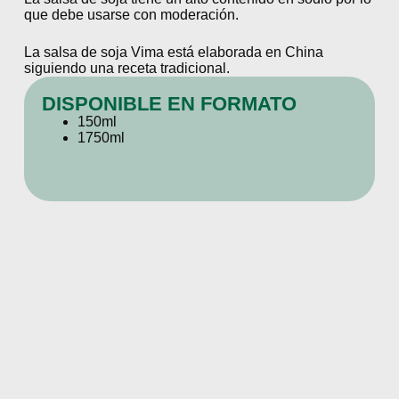
que debe usarse con moderación.
La salsa de soja Vima está elaborada en China
siguiendo una receta tradicional.
DISPONIBLE EN FORMATO
150ml
1750ml