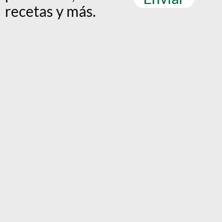
recetas y más.