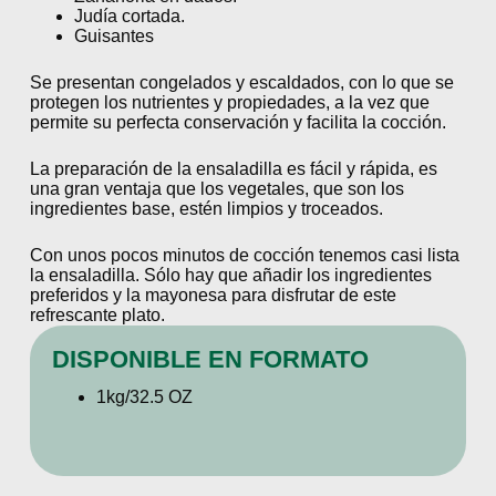
Judía cortada.
Guisantes
Se presentan congelados y escaldados, con lo que se
protegen los nutrientes y propiedades, a la vez que
permite su perfecta conservación y facilita la cocción.
La preparación de la ensaladilla es fácil y rápida, es
una gran ventaja que los vegetales, que son los
ingredientes base, estén limpios y troceados.
Con unos pocos minutos de cocción tenemos casi lista
la ensaladilla. Sólo hay que añadir los ingredientes
preferidos y la mayonesa para disfrutar de este
refrescante plato.
DISPONIBLE EN FORMATO
1kg/32.5 OZ