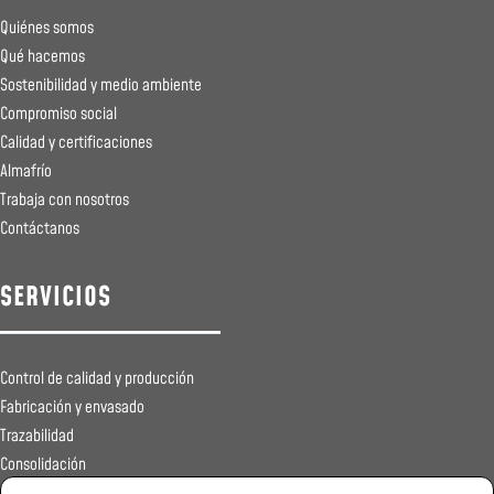
Quiénes somos
Qué hacemos
Sostenibilidad y medio ambiente
Compromiso social
Calidad y certificaciones
Almafrío
Trabaja con nosotros
Contáctanos
SERVICIOS
Control de calidad y producción
Fabricación y envasado
Trazabilidad
Consolidación
Registros sanitarios