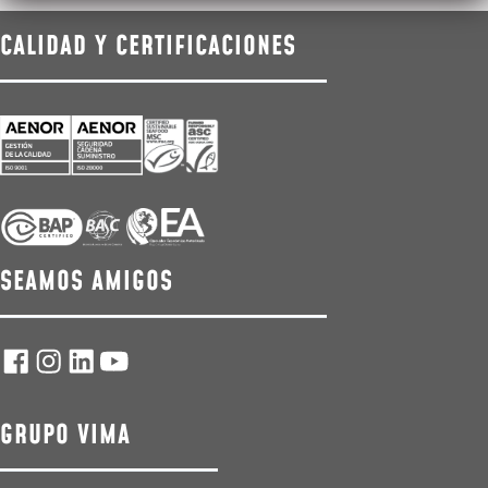
CALIDAD Y CERTIFICACIONES
SEAMOS AMIGOS
GRUPO VIMA