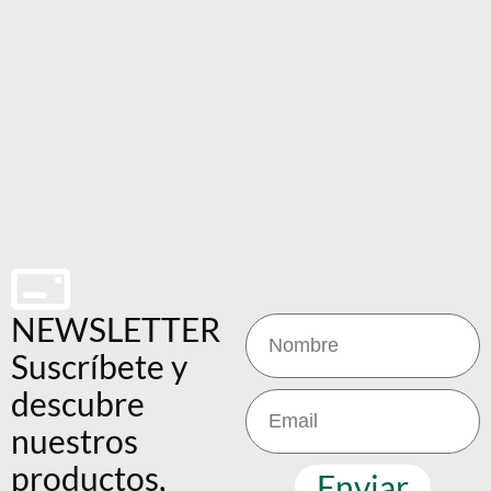
NEWSLETTER
Suscríbete y
descubre
nuestros
productos,
Enviar