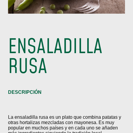
ENSALADILLA
RUSA
DESCRIPCIÓN
La ensaladilla rusa es un plato que combina patatas y
otras hortalizas mezcladas con mayonesa. Es muy
popular en muchos países y en cada uno se añaden