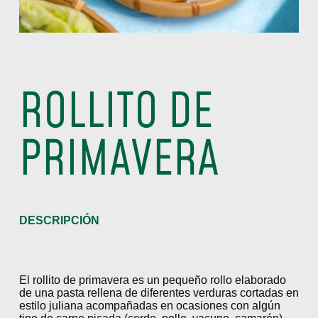
ROLLITO DE
PRIMAVERA
DESCRIPCIÓN
El rollito de primavera es un pequeño rollo elaborado
de una pasta rellena de diferentes verduras cortadas en
estilo juliana acompañadas en ocasiones con algún