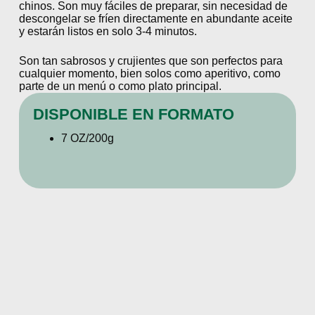
chinos. Son muy fáciles de preparar, sin necesidad de
descongelar se fríen directamente en abundante aceite
y estarán listos en solo 3-4 minutos.
Son tan sabrosos y crujientes que son perfectos para
cualquier momento, bien solos como aperitivo, como
parte de un menú o como plato principal.
DISPONIBLE EN FORMATO
7 OZ/200g