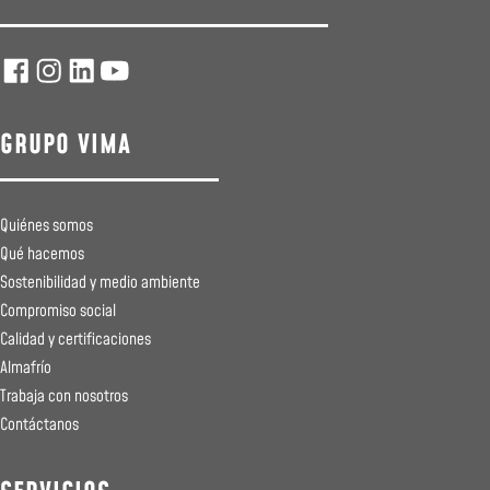
GRUPO VIMA
Quiénes somos
Qué hacemos
Sostenibilidad y medio ambiente
Compromiso social
Calidad y certificaciones
Almafrío
Trabaja con nosotros
Contáctanos