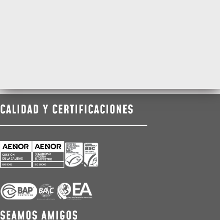
CALIDAD Y CERTIFICACIONES
SEAMOS AMIGOS