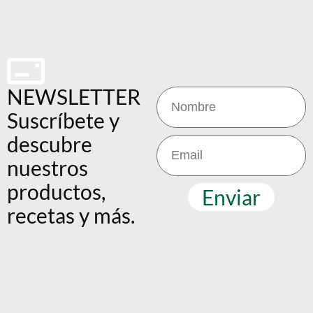
NEWSLETTER
Suscríbete y
descubre
nuestros
productos,
Enviar
recetas y más.