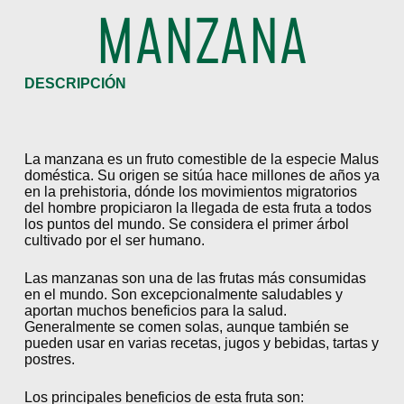
MANZANA
DESCRIPCIÓN
La manzana es un fruto comestible de la especie Malus
doméstica. Su origen se sitúa hace millones de años ya
en la prehistoria, dónde los movimientos migratorios
del hombre propiciaron la llegada de esta fruta a todos
los puntos del mundo. Se considera el primer árbol
cultivado por el ser humano.
Las manzanas son una de las frutas más consumidas
en el mundo. Son excepcionalmente saludables y
aportan muchos beneficios para la salud.
Generalmente se comen solas, aunque también se
pueden usar en varias recetas, jugos y bebidas, tartas y
postres.
Los principales beneficios de esta fruta son: