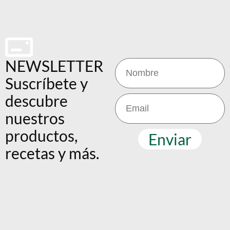
NEWSLETTER
Suscríbete y
descubre
nuestros
productos,
Enviar
recetas y más.