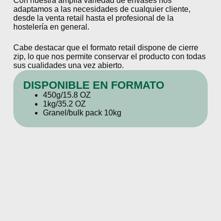
Con nuestra amplia variedad de envases nos
adaptamos a las necesidades de cualquier cliente,
desde la venta retail hasta el profesional de la
hostelería en general.
Cabe destacar que el formato retail dispone de cierre
zip, lo que nos permite conservar el producto con todas
sus cualidades una vez abierto.
DISPONIBLE EN FORMATO
450g/15.8 OZ
1kg/35.2 OZ
Granel/bulk pack 10kg