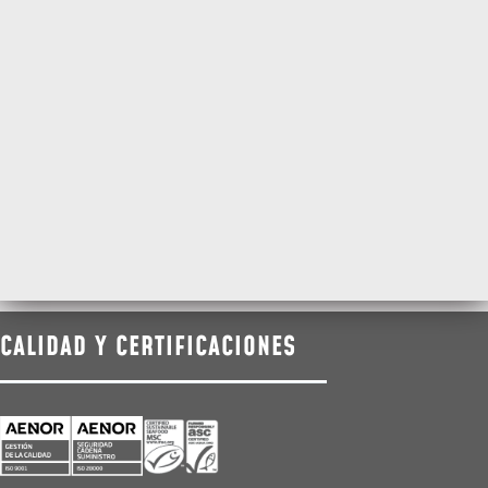
CALIDAD Y CERTIFICACIONES