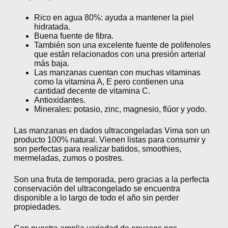
Rico en agua 80%: ayuda a mantener la piel
hidratada.
Buena fuente de fibra.
También son una excelente fuente de polifenoles
que están relacionados con una presión arterial
más baja.
Las manzanas cuentan con muchas vitaminas
como la vitamina A, E pero contienen una
cantidad decente de vitamina C.
Antioxidantes.
Minerales: potasio, zinc, magnesio, flúor y yodo.
Las manzanas en dados ultracongeladas Vima son un
producto 100% natural. Vienen listas para consumir y
son perfectas para realizar batidos, smoothies,
mermeladas, zumos o postres.
Son una fruta de temporada, pero gracias a la perfecta
conservación del ultracongelado se encuentra
disponible a lo largo de todo el año sin perder
propiedades.