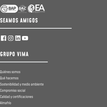
SEAMOS AMIGOS
GRUPO VIMA
Quiénes somos
Qué hacemos
Sostenibilidad y medio ambiente
Compromiso social
Calidad y certificaciones
Almafrío