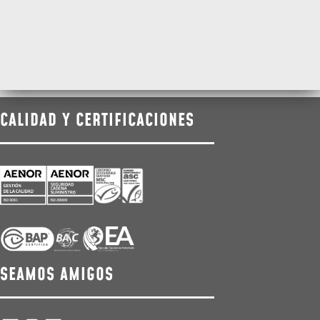
CALIDAD Y CERTIFICACIONES
SEAMOS AMIGOS