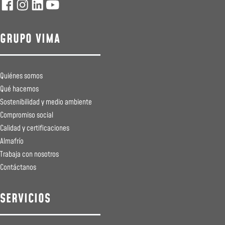
GRUPO VIMA
Quiénes somos
Qué hacemos
Sostenibilidad y medio ambiente
Compromiso social
Calidad y certificaciones
Almafrío
Trabaja con nosotros
Contáctanos
SERVICIOS