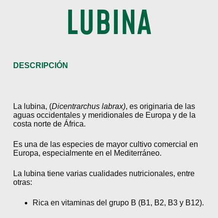
LUBINA
DESCRIPCIÓN
La lubina, (
Dicentrarchus labrax)
, es originaria de las
aguas occidentales y meridionales de Europa y de la
costa norte de África.
Es una de las especies de mayor cultivo comercial en
Europa, especialmente en el Mediterráneo.
La lubina tiene varias cualidades nutricionales, entre
otras:
Rica en vitaminas del grupo B (B1, B2, B3 y B12).