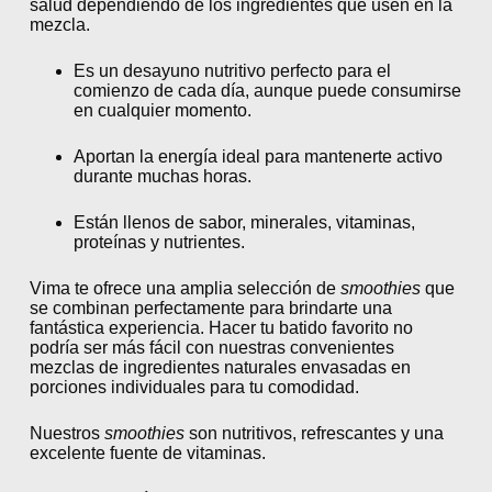
salud dependiendo de los ingredientes que usen en la
mezcla.
Es un desayuno nutritivo perfecto para el
comienzo de cada día, aunque puede consumirse
en cualquier momento.
Aportan la energía ideal para mantenerte activo
durante muchas horas.
Están llenos de sabor, minerales, vitaminas,
proteínas y nutrientes.
Vima te ofrece una amplia selección de
smoothies
que
se combinan perfectamente para brindarte una
fantástica experiencia. Hacer tu batido favorito no
podría ser más fácil con nuestras convenientes
mezclas de ingredientes naturales envasadas en
porciones individuales para tu comodidad.
Nuestros
smoothies
son nutritivos, refrescantes y una
excelente fuente de vitaminas.