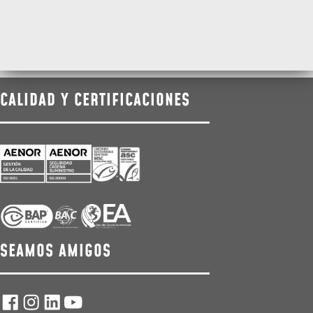
CALIDAD Y CERTIFICACIONES
SEAMOS AMIGOS