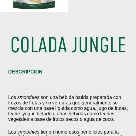
COLADA JUNGLE
DESCRIPCIÓN
Los
smoothies
son una bebida batida preparada con
trozos de frutas y / o verduras que generalmente se
mezcla con una base líquida como agua, jugo de frutas,
leche, yogur, helado u otras bebidas como leches
vegetales a base de frutos secos o agua de coco.
Los
smoothies
tienen numerosos beneficios para la