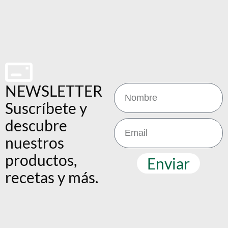
NEWSLETTER
Suscríbete y
descubre
nuestros
productos,
Enviar
recetas y más.