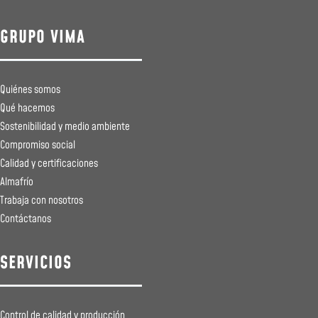
GRUPO VIMA
Quiénes somos
Qué hacemos
Sostenibilidad y medio ambiente
Compromiso social
Calidad y certificaciones
Almafrío
Trabaja con nosotros
Contáctanos
SERVICIOS
Control de calidad y producción