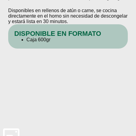
Disponibles en rellenos de atún o carne, se cocina
directamente en el horno sin necesidad de descongelar
y estará lista en 30 minutos.
DISPONIBLE EN FORMATO
Caja 600gr