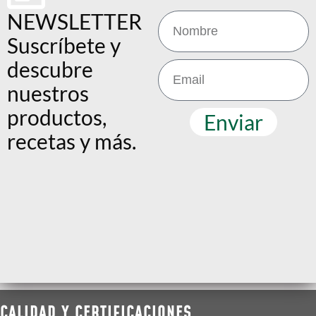
NEWSLETTER
Suscríbete y
descubre
nuestros
productos,
Enviar
recetas y más.
CALIDAD Y CERTIFICACIONES