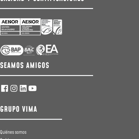
SEAMOS AMIGOS
GRUPO VIMA
Quiénes somos