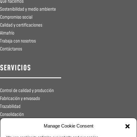
Qué hacemos
Sostenibilidad y medio ambiente
Compromiso social
Calidad y certificaciones
Almafrío
Trabaja con nosotros
Contáctanos
SERVICIOS
Control de calidad y producción
Fabricación y envasado
Trazabilidad
Consolidación
Registros sanitarios
Manage Cookie Consent
Transporte