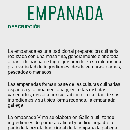
EMPANADA
DESCRIPCIÓN
La empanada es una tradicional preparación culinaria
realizada con una masa fina, generalmente elaborada
a partir de harina de trigo, que admite en su interior una
gran variedad de ingredientes, desde verduras, carnes,
pescados o mariscos.
Las empanadas forman parte de las culturas culinarias
española y latinoamericana y, entre las distintas
variedades, destaca por su tradición, la calidad de sus
ingredientes y su típica forma redonda, la empanada
gallega.
La empanada Vima se elabora en Galicia utilizando
ingredientes de primera calidad y un fino hojaldre a
partir de la receta tradicional de la empanada gallega.