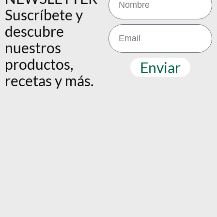
Suscríbete y
descubre
nuestros
productos,
Enviar
recetas y más.