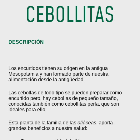
CEBOLLITAS
DESCRIPCIÓN
Los encurtidos tienen su origen en la antigua
Mesopotamia y han formado parte de nuestra
alimentación desde la antigüedad.
Las cebollas de todo tipo se pueden preparar como
encurtido pero, hay cebollas de pequeño tamaño,
conocidas también como cebollitas perla, que son
ideales para ello.
Esta planta de la familia de las
oliáceas
, aporta
grandes beneficios a nuestra salud: