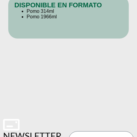
DISPONIBLE EN FORMATO
Pomo 314ml
Pomo 1966ml
NEWSLETTER