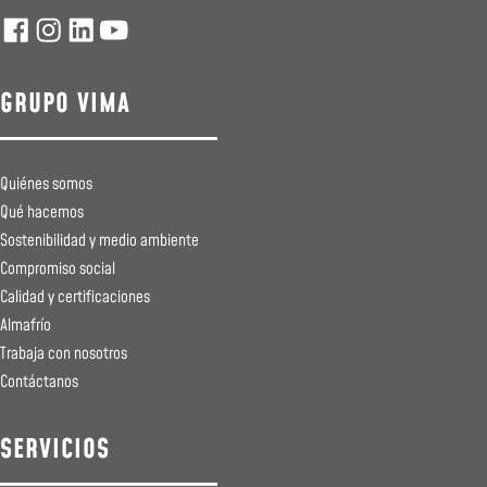
GRUPO VIMA
Quiénes somos
Qué hacemos
Sostenibilidad y medio ambiente
Compromiso social
Calidad y certificaciones
Almafrío
Trabaja con nosotros
Contáctanos
SERVICIOS