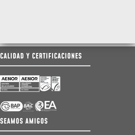
CALIDAD Y CERTIFICACIONES
SEAMOS AMIGOS