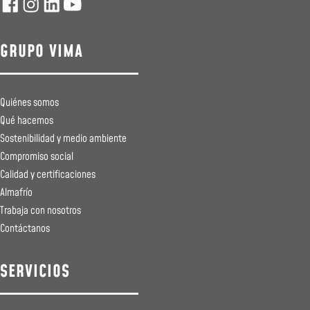
GRUPO VIMA
Quiénes somos
Qué hacemos
Sostenibilidad y medio ambiente
Compromiso social
Calidad y certificaciones
Almafrío
Trabaja con nosotros
Contáctanos
SERVICIOS