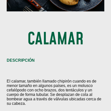
CALAMAR
DESCRIPCIÓN
El calamar, también llamado chipirón cuando es de
menor tamaño en algunos países, es un molusco
cefalópodo con ocho brazos, dos tentáculos y un
cuerpo de forma tubular. Se desplazan de cola al
bombear agua a través de válvulas ubicadas cerca de
su cabeza.