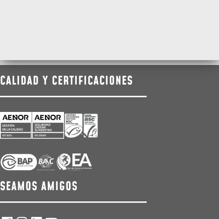
CALIDAD Y CERTIFICACIONES
SEAMOS AMIGOS