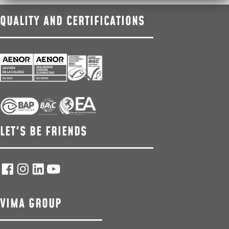
QUALITY AND CERTIFICATIONS
LET'S BE FRIENDS
VIMA GROUP