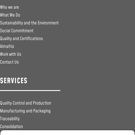
Who we are
What We Do
Sustainability and the Environment
Social Commitment
Quality and Certifications
Almafrio
Work with Us
Contact Us
SERVICES
Quality Control and Production
Manufacturing and Packaging
Traceability
Consolidation
Sanitary Registrations