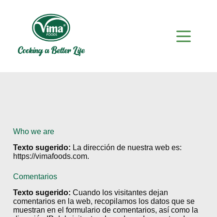
Who we are
Texto sugerido:
La dirección de nuestra web es:
https://vimafoods.com.
Comentarios
Texto sugerido:
Cuando los visitantes dejan
comentarios en la web, recopilamos los datos que se
muestran en el formulario de comentarios, así como la