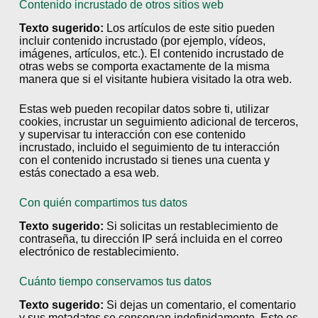
Contenido incrustado de otros sitios web
Texto sugerido:
Los artículos de este sitio pueden
incluir contenido incrustado (por ejemplo, vídeos,
imágenes, artículos, etc.). El contenido incrustado de
otras webs se comporta exactamente de la misma
manera que si el visitante hubiera visitado la otra web.
Estas web pueden recopilar datos sobre ti, utilizar
cookies, incrustar un seguimiento adicional de terceros,
y supervisar tu interacción con ese contenido
incrustado, incluido el seguimiento de tu interacción
con el contenido incrustado si tienes una cuenta y
estás conectado a esa web.
Con quién compartimos tus datos
Texto sugerido:
Si solicitas un restablecimiento de
contraseña, tu dirección IP será incluida en el correo
electrónico de restablecimiento.
Cuánto tiempo conservamos tus datos
Texto sugerido:
Si dejas un comentario, el comentario
y sus metadatos se conservan indefinidamente. Esto es