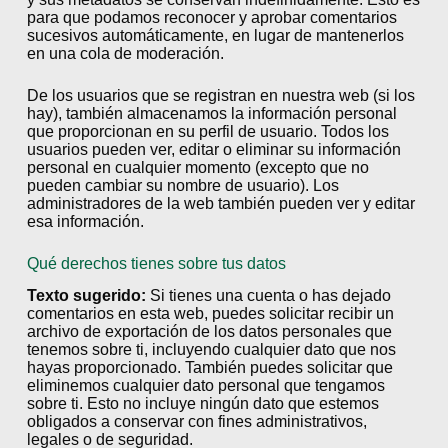
para que podamos reconocer y aprobar comentarios
sucesivos automáticamente, en lugar de mantenerlos
en una cola de moderación.
De los usuarios que se registran en nuestra web (si los
hay), también almacenamos la información personal
que proporcionan en su perfil de usuario. Todos los
usuarios pueden ver, editar o eliminar su información
personal en cualquier momento (excepto que no
pueden cambiar su nombre de usuario). Los
administradores de la web también pueden ver y editar
esa información.
Qué derechos tienes sobre tus datos
Texto sugerido:
Si tienes una cuenta o has dejado
comentarios en esta web, puedes solicitar recibir un
archivo de exportación de los datos personales que
tenemos sobre ti, incluyendo cualquier dato que nos
hayas proporcionado. También puedes solicitar que
eliminemos cualquier dato personal que tengamos
sobre ti. Esto no incluye ningún dato que estemos
obligados a conservar con fines administrativos,
legales o de seguridad.