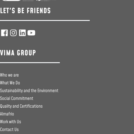
LET'S BE FRIENDS
VIMA GROUP
Who we are
What We Do
Sustainability and the Environment
Social Commitment
Quality and Certifications
Almafrio
Work with Us
Contact Us