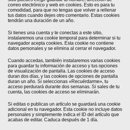
correo electrónico y web en cookies. Esto es para tu
comodidad, para que no tengas que volver a rellenar
tus datos cuando dejes otro comentario. Estas cookies
tendrán una duración de un año.
Si tienes una cuenta y te conectas a este sitio,
instalaremos una cookie temporal para determinar si tu
navegador acepta cookies. Esta cookie no contiene
datos personales y se elimina al cerrar el navegador.
Cuando accedas, también instalaremos varias cookies
para guardar tu información de acceso y tus opciones
de visualización de pantalla. Las cookies de acceso
duran dos días, y las cookies de opciones de pantalla
duran un año. Si seleccionas «Recuérdarme», tu
acceso perdurará durante dos semanas. Si sales de tu
cuenta, las cookies de acceso se eliminarán.
Si editas o publicas un artículo se guardará una cookie
adicional en tu navegador. Esta cookie no incluye datos
personales y simplemente indica el ID del artículo que
acabas de editar. Caduca después de 1 día.