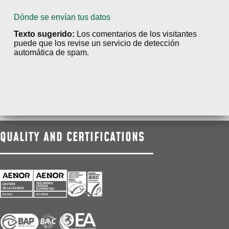
Dónde se envían tus datos
Texto sugerido:
Los comentarios de los visitantes
puede que los revise un servicio de detección
automática de spam.
QUALITY AND CERTIFICATIONS